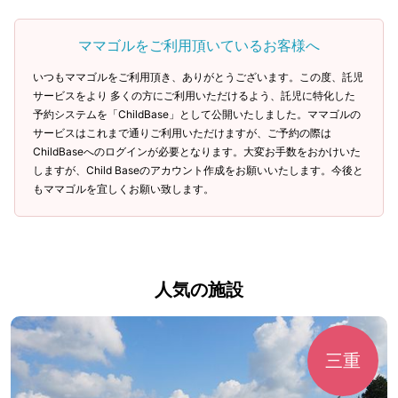
ママゴルをご利用頂いているお客様へ
いつもママゴルをご利用頂き、ありがとうございます。この度、託児
サービスをより 多くの方にご利用いただけるよう、託児に特化した
予約システムを「ChildBase」として公開いたしました。ママゴルの
サービスはこれまで通りご利用いただけますが、ご予約の際は
ChildBaseへのログインが必要となります。大変お手数をおかけいた
しますが、Child Baseのアカウント作成をお願いいたします。今後と
もママゴルを宜しくお願い致します。
人気の施設
三重