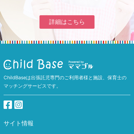
詳細はこちら
ChildBaseは出張託児専門のご利用者様と施設、保育士の
マッチングサービスです。
サイト情報