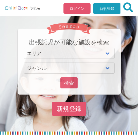
ログイン
新規登録
出張託児が可能な施設を検索
検索
新規登録