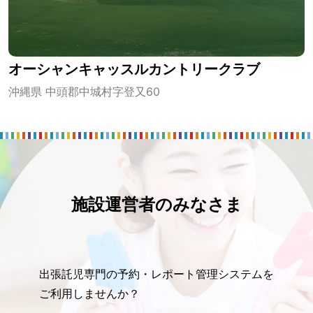
オーシャンキャッスルカントリークラブ
沖縄県 中頭郡中城村字登又60
施設運営者のみなさま
出張託児専門の予約・レポート管理システムを
ご利用しませんか？