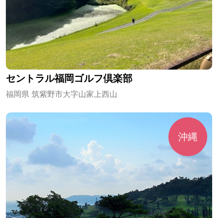
セントラル福岡ゴルフ倶楽部
福岡県 筑紫野市大字山家上西山
沖縄