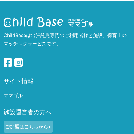
ChildBaseは出張託児専門のご利用者様と施設、保育士の
マッチングサービスです。
サイト情報
ママゴル
施設運営者の方へ
ご加盟はこちらから>