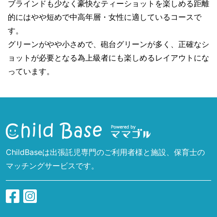
ブラインドも少なく豪快なティーショットを楽しめる距離
的にはやや短めで中高年層・女性に適しているコースで
す。
グリーンがやや小さめで、砲台グリーンが多く、正確なシ
ョットが必要となる為上級者にも楽しめるレイアウトにな
っています。
ChildBaseは出張託児専門のご利用者様と施設、保育士の
マッチングサービスです。